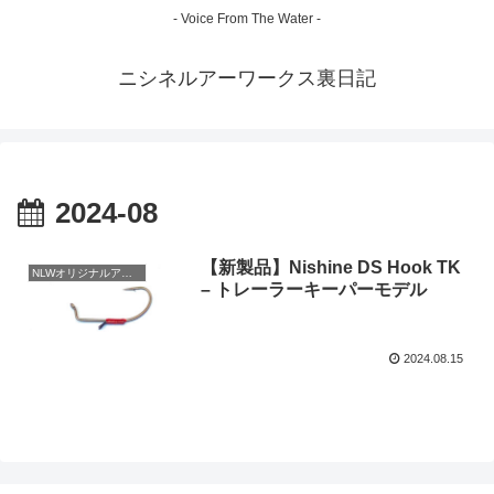
- Voice From The Water -
ニシネルアーワークス裏日記
2024-08
【新製品】Nishine DS Hook TK
NLWオリジナルアイテム
– トレーラーキーパーモデル
2024.08.15