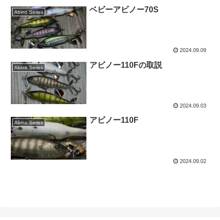
ベビーアビノー70S
Abino Series
2024.09.09
アビノー110Fの取説
Abino Series
2024.09.03
アビノー110F
Abino Series
2024.09.02